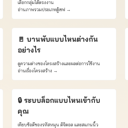
เลือกกลุ่มได้ตรงงาน
อ่านภาพรวมประเภทตู้เซฟ →
🚪 บานพับแบบไหนต่างกัน
อย่างไร
ดูความต่างของโครงสร้างและผลต่อการใช้งาน
อ่านเรื่องโครงสร้าง →
🔒 ระบบล็อกแบบไหนเข้ากับ
คุณ
เทียบข้อดีของรหัสหมุน ดิจิตอล และสแกนนิ้ว