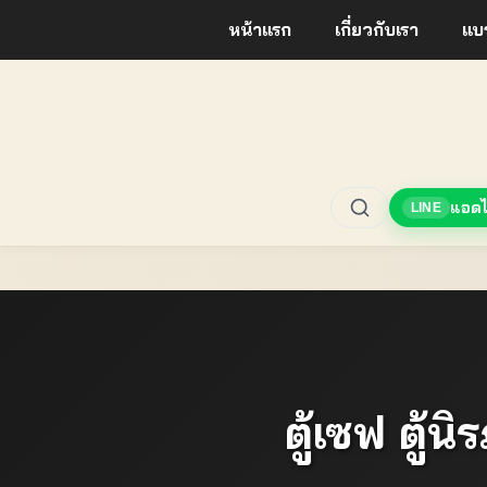
หน้าแรก
เกี่ยวกับเรา
แบร
แอดไ
LINE
ตู้เซฟ ตู้