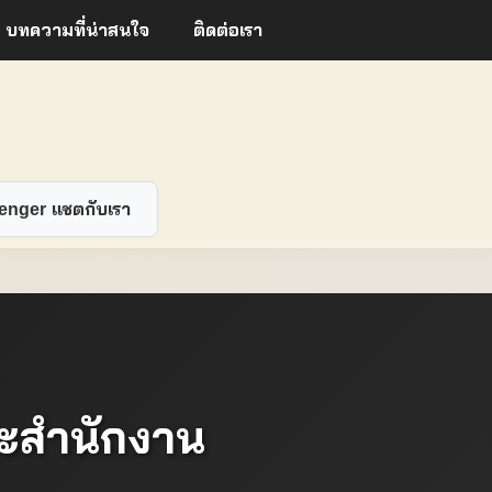
บทความที่น่าสนใจ
ติดต่อเรา
enger แชตกับเรา
และสำนักงาน