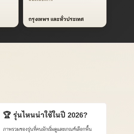
กรุงเทพฯ และทั่วประเทศ
🏆 รุ่นไหนน่าใช้ในปี 2026?
ภาพรวมของรุ่นที่คนมักเริ่มดูและเกณฑ์เลือกพื้น