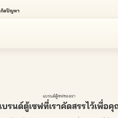
่อเกิดปัญหา
แบรนด์ตู้เซฟของเรา
แบรนด์ตู้เซฟที่เราคัดสรรไว้เพื่อคุ