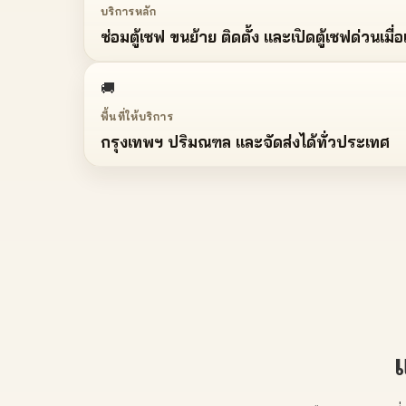
บริการหลัก
ซ่อมตู้เซฟ ขนย้าย ติดตั้ง และเปิดตู้เซฟด่วนเมื
🚚
พื้นที่ให้บริการ
กรุงเทพฯ ปริมณฑล และจัดส่งได้ทั่วประเทศ