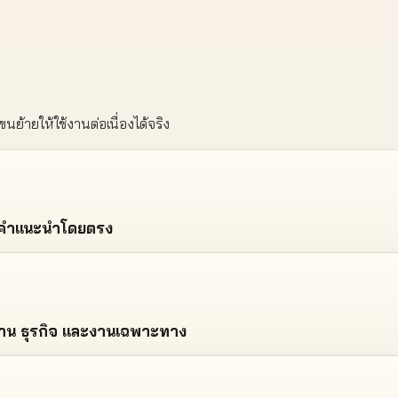
ขนย้ายให้ใช้งานต่อเนื่องได้จริง
ห้คำแนะนำโดยตรง
บ้าน ธุรกิจ และงานเฉพาะทาง