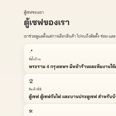
ตู้เซฟของเรา
ตู้เซฟของเรา
เราช่วยดูแลตั้งแต่การเลือกสินค้า ไปจนถึงติดตั้ง ซ่อม และ
📍
ที่ตั้งร้าน
พระราม 4 กรุงเทพฯ มีหน้าร้านและทีมงานใ
🏆
สินค้าที่มี
ตู้เซฟ ตู้เซฟกันไฟ และบานประตูเซฟ สำหรับ
🛠️