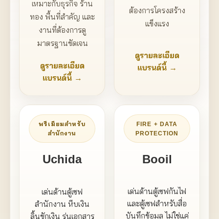
เหมาะกับธุรกิจ ร้าน
ต้องการโครงสร้าง
ทอง พื้นที่สำคัญ และ
แข็งแรง
งานที่ต้องการดู
มาตรฐานชัดเจน
ดูรายละเอียด
ดูรายละเอียด
แบรนด์นี้ →
แบรนด์นี้ →
FIRE + DATA
พรีเมียมสำหรับ
PROTECTION
สำนักงาน
Booil
Uchida
เด่นด้านตู้เซฟกันไฟ
เด่นด้านตู้เซฟ
และตู้เซฟสำหรับสื่อ
สำนักงาน หีบเงิน
บันทึกข้อมูล ไม่ใช่แค่
ลิ้นชักเงิน รุ่นเอกสาร