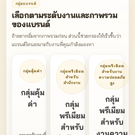
กลุ่มแบรนด์
เลือกตามระดับงานและภาพรวม
ของแบรนด์
ถ้าอยากเริ่มจากภาพรวมก่อน ส่วนนี้ช่วยกรองให้เร็วขึ้นว่า
แบรนด์ไหนเหมาะกับงานที่คุณกำลังมองหา
กลุ่มพรีเมียม
กลุ่มคุ้มค่า
กลุ่มพรีเมียม
สำหรับงาน
สำหรับ
ความปลอดภัย
สำนักงาน
สูง
กลุ่มคุ้ม
กลุ่ม
ค่า
กลุ่ม
พรีเมียม
พรีเมียม
สำหรับ
สำหรับ
งานความ
เหมาะกับคนที่