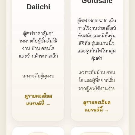
Goldsafe
Daiichi
ตู้เซฟ Goldsafe เน้น
การใช้งานง่าย ดีไซน์
ตู้เซฟราคาคุ้มค่า
ทันสมัย และมีทั้งรุ่น
เหมาะกับผู้เริ่มต้นใช้
ดิจิทัล รุ่นสแกนนิ้ว
งาน บ้าน คอนโด
และรุ่นกันไฟในกลุ่ม
และร้านค้าขนาดเล็ก
คุ้มค่า
เหมาะกับบ้าน คอน
เหมาะกับผู้คุมงบ
โด และผู้ที่อยากเริ่ม
จากตู้เซฟใช้งานง่าย
ดูรายละเอียด
ดูรายละเอียด
แบรนด์นี้ →
แบรนด์นี้ →