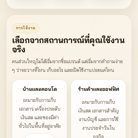
การใช้งาน
เลือกจากสถานการณ์ที่คุณใช้งาน
จริง
คนส่วนใหญ่ไม่ได้เริ่มจากชื่อแบรนด์ แต่เริ่มจากคำถามง่าย
ๆ ว่าจะวางที่ไหน เก็บอะไร และเปิดใช้งานบ่อยแค่ไหน
บ้านและคอนโด
ร้านค้าและออฟฟิศ
เหมาะกับการเก็บ
เหมาะกับการเก็บ
เอกสาร เครื่องประดับ
เงินสด เอกสารสำคัญ
เงินสด และของมีค่า
งานบัญชี และการใช้
ทั่วไปในพื้นที่อยู่อาศัย
งานประจำวันใน
ธุรกิจ