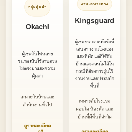
งานเฉพาะทาง
กลุ่มคุ้มค่า
Kingsguard
Okachi
ตู้เซฟขนาดกะทัดรัดที่
เด่นจากงานโรงแรม
ตู้เซฟกันไฟหลาย
และที่พัก แต่ก็ใช้กับ
ขนาด เน้นใช้งานตรง
บ้านและคอนโดได้ใน
ไปตรงมาและความ
กรณีที่ต้องการรุ่นใช้
คุ้มค่า
งานง่ายและประหยัด
พื้นที่
เหมาะกับบ้านและ
เหมาะกับโรงแรม
สำนักงานทั่วไป
คอนโด ห้องพัก และ
บ้านที่มีพื้นที่จำกัด
ดูรายละเอียด
ดูรายละเอียด