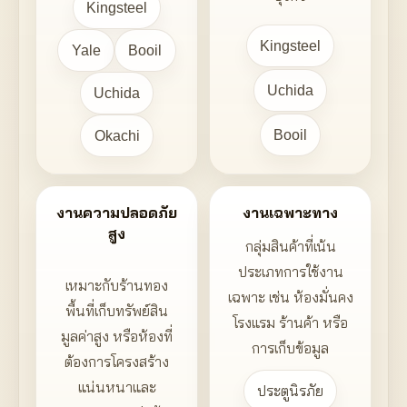
Kingsteel
Kingsteel
Yale
Booil
Uchida
Uchida
Booil
Okachi
งานความปลอดภัย
งานเฉพาะทาง
สูง
กลุ่มสินค้าที่เน้น
ประเภทการใช้งาน
เหมาะกับร้านทอง
เฉพาะ เช่น ห้องมั่นคง
พื้นที่เก็บทรัพย์สิน
โรงแรม ร้านค้า หรือ
มูลค่าสูง หรือห้องที่
การเก็บข้อมูล
ต้องการโครงสร้าง
แน่นหนาและ
ประตูนิรภัย