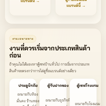
แบรนด์นี้ →
แบรนด์นี้ →
งานเฉพาะทาง
งานที่ควรเริ่มจากประเภทสินค้า
ก่อน
ถ้าคุณไม่ได้มองหาตู้เซฟบ้านทั่วไป การเริ่มจากประเภท
สินค้าจะตรงกว่าการไล่ดูชื่อแบรนด์อย่างเดียว
ประตูนิรภัย
ตู้รับฝากของ
ตู้เซฟโรงแรม
เหมาะกับห้อง
เหมาะกับธุรกิจที่
มั่นคง ร้านทอง
เหมาะกับโรงแรม