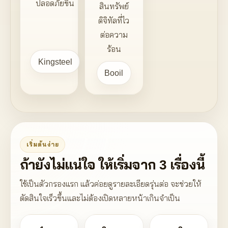
ปลอดภัยขึ้น
สินทรัพย์
ดิจิทัลที่ไว
ต่อความ
ร้อน
Kingsteel
Booil
เริ่มต้นง่าย
ถ้ายังไม่แน่ใจ ให้เริ่มจาก 3 เรื่องนี้
ใช้เป็นตัวกรองแรก แล้วค่อยดูรายละเอียดรุ่นต่อ จะช่วยให้
ตัดสินใจเร็วขึ้นและไม่ต้องเปิดหลายหน้าเกินจำเป็น