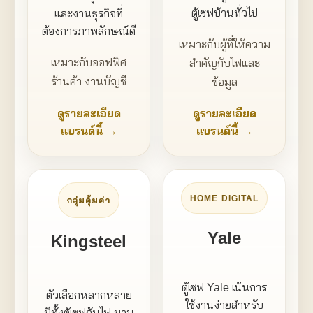
ตู้เซฟบ้านทั่วไป
และงานธุรกิจที่
ต้องการภาพลักษณ์ดี
เหมาะกับผู้ที่ให้ความ
เหมาะกับออฟฟิศ
สำคัญกับไฟและ
ร้านค้า งานบัญชี
ข้อมูล
ดูรายละเอียด
ดูรายละเอียด
แบรนด์นี้ →
แบรนด์นี้ →
HOME DIGITAL
กลุ่มคุ้มค่า
Yale
Kingsteel
ตู้เซฟ Yale เน้นการ
ตัวเลือกหลากหลาย
ใช้งานง่ายสำหรับ
มีทั้งตู้เซฟกันไฟ บาน