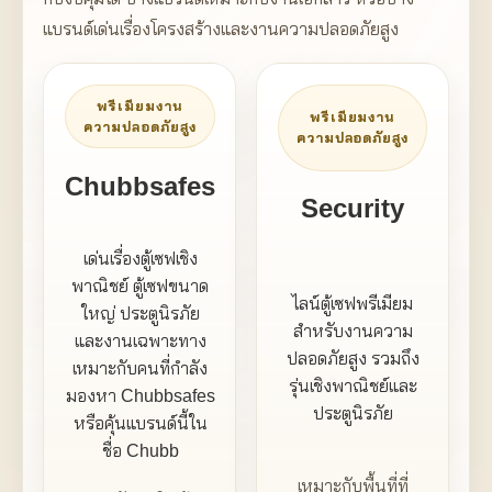
แบรนด์เด่นเรื่องโครงสร้างและงานความปลอดภัยสูง
พรีเมียมงาน
พรีเมียมงาน
ความปลอดภัยสูง
ความปลอดภัยสูง
Chubbsafes
Security
เด่นเรื่องตู้เซฟเชิง
พาณิชย์ ตู้เซฟขนาด
ไลน์ตู้เซฟพรีเมียม
ใหญ่ ประตูนิรภัย
สำหรับงานความ
และงานเฉพาะทาง
ปลอดภัยสูง รวมถึง
เหมาะกับคนที่กำลัง
รุ่นเชิงพาณิชย์และ
มองหา Chubbsafes
ประตูนิรภัย
หรือคุ้นแบรนด์นี้ใน
ชื่อ Chubb
เหมาะกับพื้นที่ที่